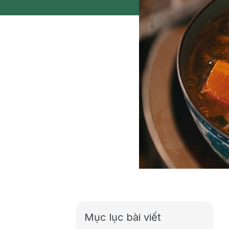
Mục lục bài viết