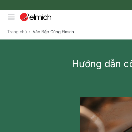
Trang chủ
Vào Bếp Cùng Elmich
Hướng dẫn cô