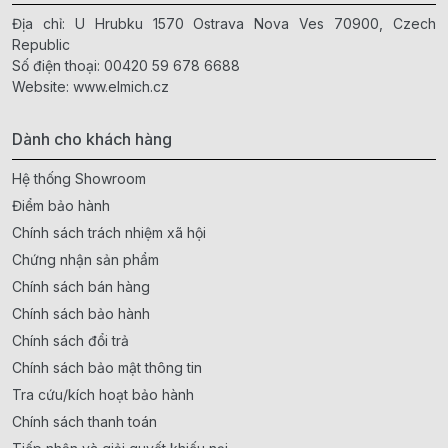
Địa chỉ: U Hrubku 1570 Ostrava Nova Ves 70900, Czech
Republic
Số điện thoại:
00420 59 678 6688
Website:
www.elmich.cz
Dành cho khách hàng
Hệ thống Showroom
Điểm bảo hành
Chính sách trách nhiệm xã hội
Chứng nhận sản phẩm
Chính sách bán hàng
Chính sách bảo hành
Chính sách đổi trả
Chính sách bảo mật thông tin
Tra cứu/kích hoạt bảo hành
Chính sách thanh toán