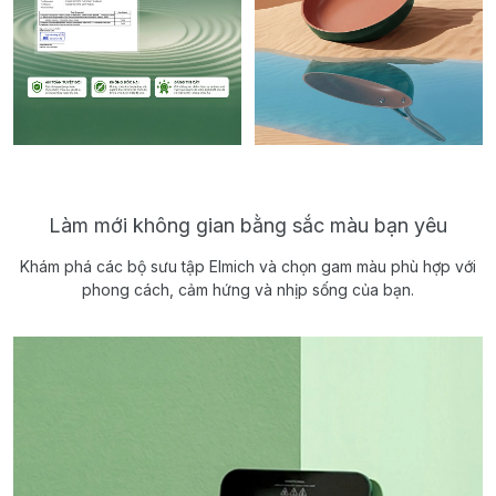
Làm mới không gian bằng sắc màu bạn yêu
Khám phá các bộ sưu tập Elmich và chọn gam màu phù hợp với
phong cách, cảm hứng và nhịp sống của bạn.