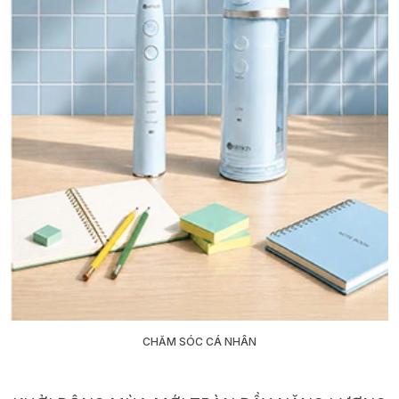
CHĂM SÓC CÁ NHÂN