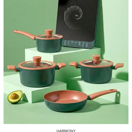
HARMONY