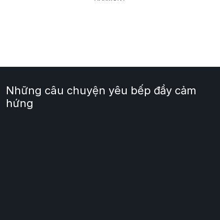
Những câu chuyện yêu bếp đầy cảm
hứng