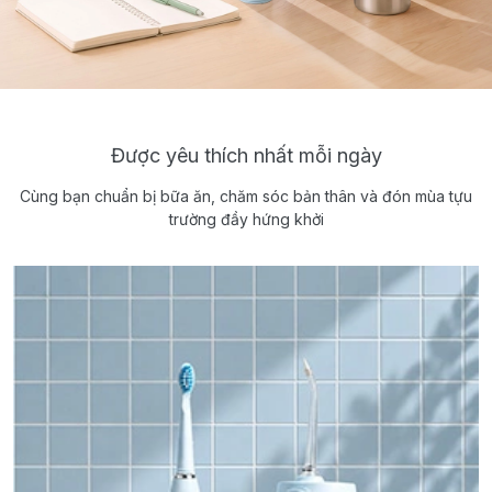
Được yêu thích nhất mỗi ngày
Cùng bạn chuẩn bị bữa ăn, chăm sóc bản thân và đón mùa tựu
trường đầy hứng khởi