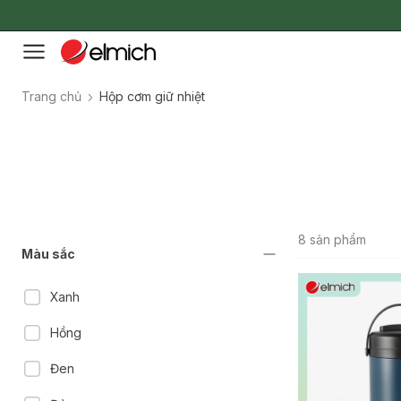
Trang chủ
Hộp cơm giữ nhiệt
8 sản phẩm
Màu sắc
Xanh
Hồng
Đen