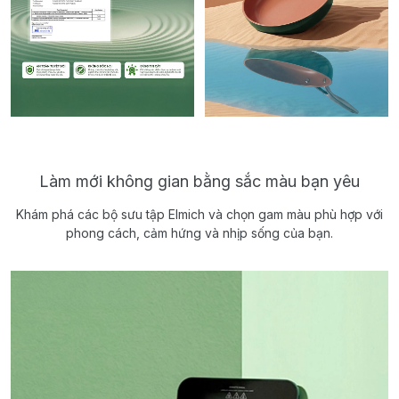
Làm mới không gian bằng sắc màu bạn yêu
Khám phá các bộ sưu tập Elmich và chọn gam màu phù hợp với
phong cách, cảm hứng và nhịp sống của bạn.