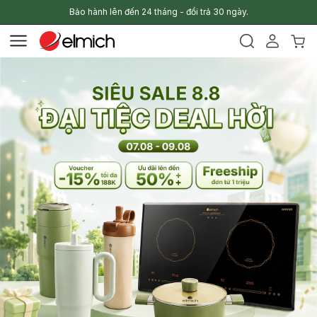
Bảo hành lên đến 24 tháng - đổi trả 30 ngày.