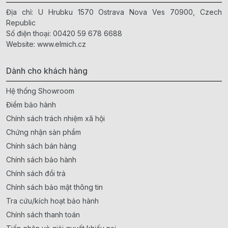
Địa chỉ: U Hrubku 1570 Ostrava Nova Ves 70900, Czech
Republic
Số điện thoại:
00420 59 678 6688
Website:
www.elmich.cz
Dành cho khách hàng
Hệ thống Showroom
Điểm bảo hành
Chính sách trách nhiệm xã hội
Chứng nhận sản phẩm
Chính sách bán hàng
Chính sách bảo hành
Chính sách đổi trả
Chính sách bảo mật thông tin
Tra cứu/kích hoạt bảo hành
Chính sách thanh toán