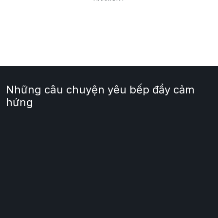
Những câu chuyện yêu bếp đầy cảm
hứng