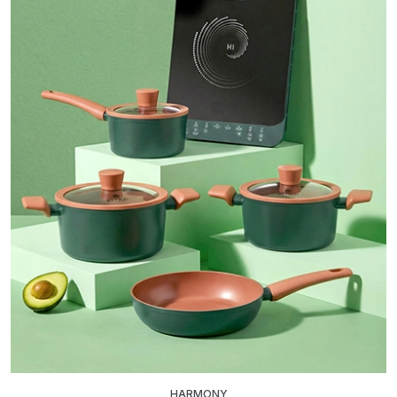
HARMONY