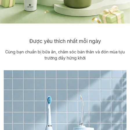
Được yêu thích nhất mỗi ngày
Cùng bạn chuẩn bị bữa ăn, chăm sóc bản thân và đón mùa tựu
trường đầy hứng khởi