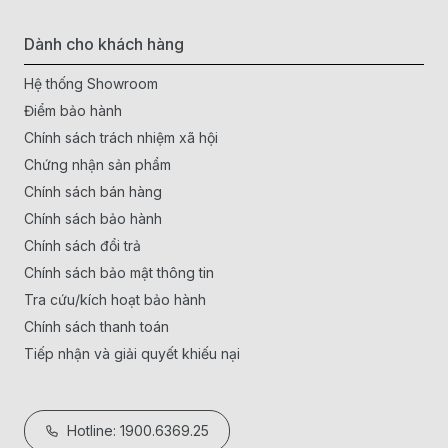
Dành cho khách hàng
Hệ thống Showroom
Điểm bảo hành
Chính sách trách nhiệm xã hội
Chứng nhận sản phẩm
Chính sách bán hàng
Chính sách bảo hành
Chính sách đổi trả
Chính sách bảo mật thông tin
Tra cứu/kích hoạt bảo hành
Chính sách thanh toán
Tiếp nhận và giải quyết khiếu nại
Hotline: 1900.6369.25