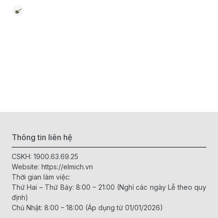
Thông tin liên hệ
CSKH:
1900.63.69.25
Website:
https://elmich.vn
Thời gian làm việc:
Thứ Hai – Thứ Bảy: 8:00 – 21:00 (Nghỉ các ngày Lễ theo quy
định)
Chủ Nhật: 8:00 – 18:00 (Áp dụng từ 01/01/2026)