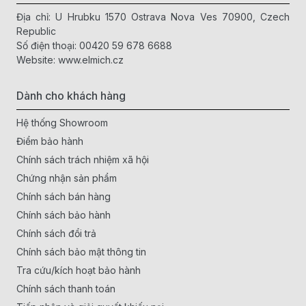
Địa chỉ: U Hrubku 1570 Ostrava Nova Ves 70900, Czech
Republic
Số điện thoại:
00420 59 678 6688
Website:
www.elmich.cz
Dành cho khách hàng
Hệ thống Showroom
Điểm bảo hành
Chính sách trách nhiệm xã hội
Chứng nhận sản phẩm
Chính sách bán hàng
Chính sách bảo hành
Chính sách đổi trả
Chính sách bảo mật thông tin
Tra cứu/kích hoạt bảo hành
Chính sách thanh toán