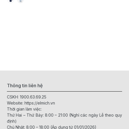
Thông tin liên hệ
CSKH:
1900.63.69.25
Website:
https://elmich.vn
Thời gian làm việc:
Thứ Hai – Thứ Bảy: 8:00 – 21:00 (Nghỉ các ngày Lễ theo quy
định)
Chủ Nhật: 8:00 – 18:00 (Áp dụng từ 01/01/2026)