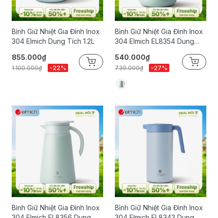
Bình Giữ Nhiệt Gia Đình Inox
Bình Giữ Nhiệt Gia Đình Inox
304 Elmich Dung Tích 1.2L
304 Elmich EL8354 Dung
Tích 1L
855.000₫
540.000₫
1.100.000₫
-22%
739.000₫
-27%
Bình Giữ Nhiệt Gia Đình Inox
Bình Giữ Nhiệt Gia Đình Inox
304 Elmich EL8356 Dung
304 Elmich EL8343 Dung