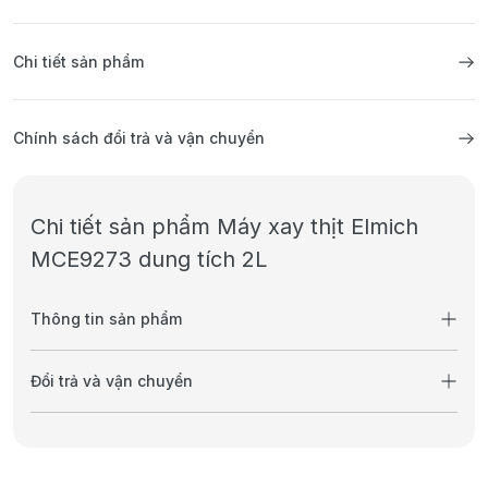
Chi tiết sản phẩm
Chính sách đổi trả và vận chuyển
Chi tiết sản phẩm Máy xay thịt Elmich
MCE9273 dung tích 2L
Thông tin sản phẩm
Đổi trả và vận chuyển