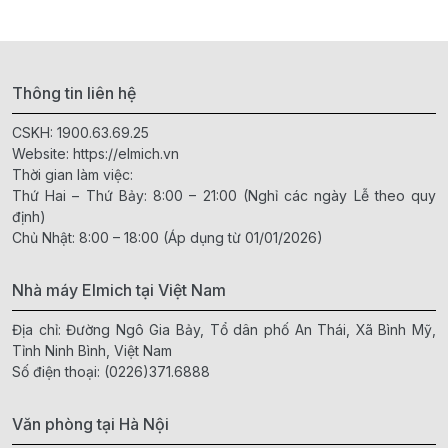
Thông tin liên hệ
CSKH:
1900.63.69.25
Website:
https://elmich.vn
Thời gian làm việc:
Thứ Hai – Thứ Bảy: 8:00 – 21:00 (Nghỉ các ngày Lễ theo quy
định)
Chủ Nhật: 8:00 – 18:00 (Áp dụng từ 01/01/2026)
Nhà máy Elmich tại Việt Nam
Địa chỉ: Đường Ngô Gia Bảy, Tổ dân phố An Thái, Xã Bình Mỹ,
Tỉnh Ninh Bình, Việt Nam
Số điện thoại:
(0226)371.6888
Văn phòng tại Hà Nội