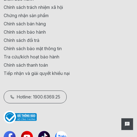
Chính sách trách nhiệm xã hội
Chứng nhận sản phẩm
Chính sách bán hàng
Chính sách bảo hành
Chính sách đổi trả
Chính sách bảo mật thông tin
Tra cứu/kích hoạt bảo hành
Chính sách thanh toán
Tiếp nhận và giải quyết khiếu nại
Hotline: 1900.6369.25