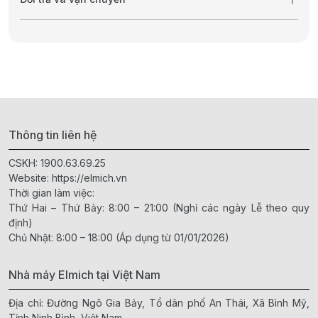
Thông tin liên hệ
CSKH:
1900.63.69.25
Website:
https://elmich.vn
Thời gian làm việc:
Thứ Hai – Thứ Bảy: 8:00 – 21:00 (Nghỉ các ngày Lễ theo quy
định)
Chủ Nhật: 8:00 – 18:00 (Áp dụng từ 01/01/2026)
Nhà máy Elmich tại Việt Nam
Địa chỉ: Đường Ngô Gia Bảy, Tổ dân phố An Thái, Xã Bình Mỹ,
Tỉnh Ninh Bình, Việt Nam