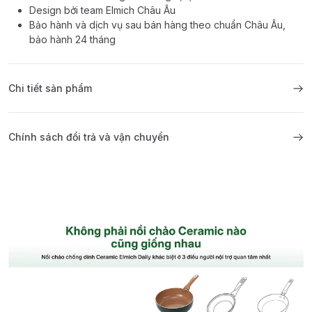
Design bởi team Elmich Châu Âu
Bảo hành và dịch vụ sau bán hàng theo chuẩn Châu Âu,
bảo hành 24 tháng
Chi tiết sản phẩm
Chính sách đổi trả và vận chuyển