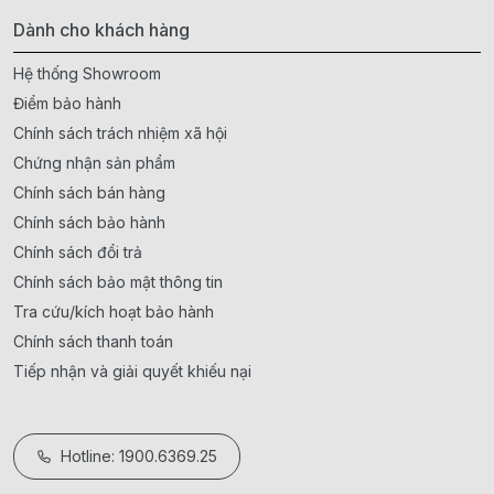
Dành cho khách hàng
Hệ thống Showroom
Điểm bảo hành
Chính sách trách nhiệm xã hội
Chứng nhận sản phẩm
Chính sách bán hàng
Chính sách bảo hành
Chính sách đổi trả
Chính sách bảo mật thông tin
Tra cứu/kích hoạt bảo hành
Chính sách thanh toán
Tiếp nhận và giải quyết khiếu nại
Hotline: 1900.6369.25