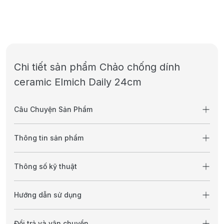
Chi tiết sản phẩm Chảo chống dính
ceramic Elmich Daily 24cm
Câu Chuyện Sản Phẩm
Thông tin sản phẩm
Thông số kỹ thuật
Hướng dẫn sử dụng
Đổi trả và vận chuyển