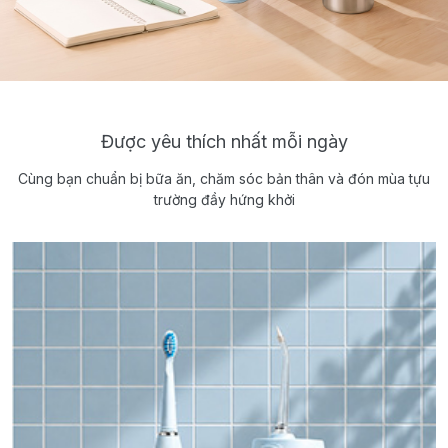
Được yêu thích nhất mỗi ngày
Cùng bạn chuẩn bị bữa ăn, chăm sóc bản thân và đón mùa tựu
trường đầy hứng khởi