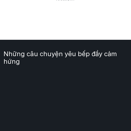
Những câu chuyện yêu bếp đầy cảm
hứng