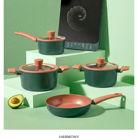
HARMONY