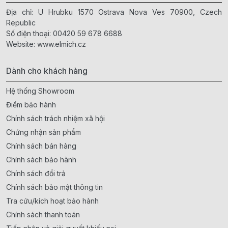
Địa chỉ: U Hrubku 1570 Ostrava Nova Ves 70900, Czech
Republic
Số điện thoại:
00420 59 678 6688
Website:
www.elmich.cz
Dành cho khách hàng
Hệ thống Showroom
Điểm bảo hành
Chính sách trách nhiệm xã hội
Chứng nhận sản phẩm
Chính sách bán hàng
Chính sách bảo hành
Chính sách đổi trả
Chính sách bảo mật thông tin
Tra cứu/kích hoạt bảo hành
Chính sách thanh toán