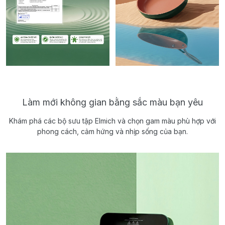
Làm mới không gian bằng sắc màu bạn yêu
Khám phá các bộ sưu tập Elmich và chọn gam màu phù hợp với
phong cách, cảm hứng và nhịp sống của bạn.