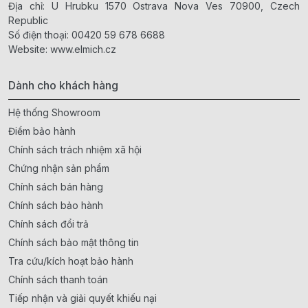
Địa chỉ: U Hrubku 1570 Ostrava Nova Ves 70900, Czech
Republic
Số điện thoại:
00420 59 678 6688
Website:
www.elmich.cz
Dành cho khách hàng
Hệ thống Showroom
Điểm bảo hành
Chính sách trách nhiệm xã hội
Chứng nhận sản phẩm
Chính sách bán hàng
Chính sách bảo hành
Chính sách đổi trả
Chính sách bảo mật thông tin
Tra cứu/kích hoạt bảo hành
Chính sách thanh toán
Tiếp nhận và giải quyết khiếu nại