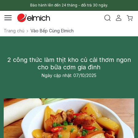
Bảo hành lên đến 24 tháng - đổi trả 30 ngày.
Trang chủ
Vào Bếp Cùng Elmich
2 công thức làm thịt kho củ cải thơm ngon
cho bữa cơm gia đình
Ngày cập nhật: 07/10/2025