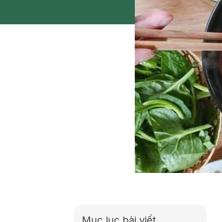
Mục lục bài viết