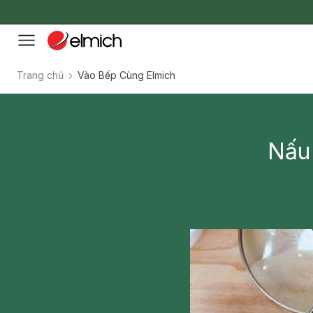
Trang chủ
Vào Bếp Cùng Elmich
Nấu 