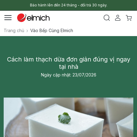
Bảo hành lên đến 24 tháng - đổi trả 30 ngày.
Trang chủ
Vào Bếp Cùng Elmich
Cách làm thạch dừa đơn giản đúng vị ngay
tại nhà
Ngày cập nhật: 23/07/2026