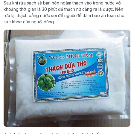
Sau khi rửa sạch sẽ bạn nên ngâm thạch vào trong nước với
khoảng thời gian là 30 phút để thạch nở căng ra là được. Nên
rửa lại thạch bằng nước sôi để nguội để đảm bảo an toàn cho
sức khỏe của người dùng.