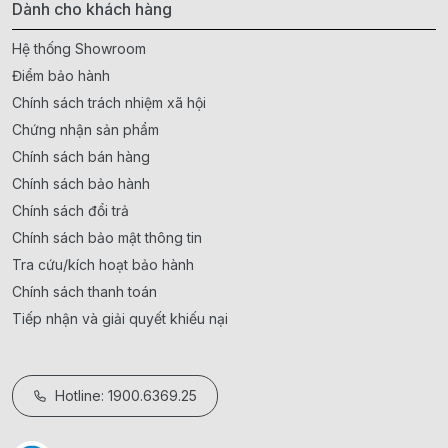
Dành cho khách hàng
Hệ thống Showroom
Điểm bảo hành
Chính sách trách nhiệm xã hội
Chứng nhận sản phẩm
Chính sách bán hàng
Chính sách bảo hành
Chính sách đổi trả
Chính sách bảo mật thông tin
Tra cứu/kích hoạt bảo hành
Chính sách thanh toán
Tiếp nhận và giải quyết khiếu nại
Hotline: 1900.6369.25