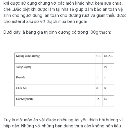
khi được sử dụng chung với các món khác như: kem sữa chua,
chè…Đặc biệt khi được làm tại nhà sẽ giúp đảm bảo an toàn vệ
sinh cho người dùng, an toàn cho đường ruột và giảm thiểu được
cholesterol xấu so với thạch mua bên ngoài.
Dưới đây là bảng giá trị dinh dưỡng có trong 100g thạch:
Tuy là một món ăn vặt được nhiều người yêu thích bởi hương vị
hấp dẫn. Những với những bạn đang thừa cân không nên tiêu