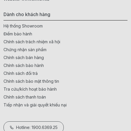
Dành cho khách hàng
Hệ thống Showroom
Điểm bảo hành
Chính sách trách nhiệm xã hội
Chứng nhận sản phẩm
Chính sách bán hàng
Chính sách bảo hành
Chính sách đổi trả
Chính sách bảo mật thông tin
Tra cứu/kích hoạt bảo hành
Chính sách thanh toán
Tiếp nhận và giải quyết khiếu nại
Hotline: 1900.6369.25