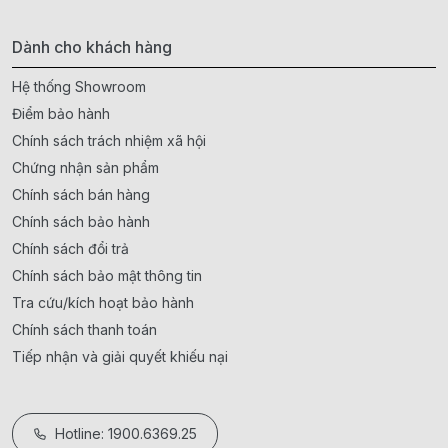
Dành cho khách hàng
Hệ thống Showroom
Điểm bảo hành
Chính sách trách nhiệm xã hội
Chứng nhận sản phẩm
Chính sách bán hàng
Chính sách bảo hành
Chính sách đổi trả
Chính sách bảo mật thông tin
Tra cứu/kích hoạt bảo hành
Chính sách thanh toán
Tiếp nhận và giải quyết khiếu nại
Hotline: 1900.6369.25