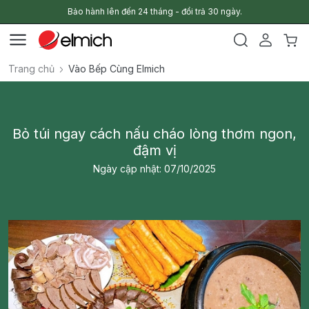
Bảo hành lên đến 24 tháng - đổi trả 30 ngày.
Trang chủ
Vào Bếp Cùng Elmich
Bỏ túi ngay cách nấu cháo lòng thơm ngon,
đậm vị
Ngày cập nhật: 07/10/2025