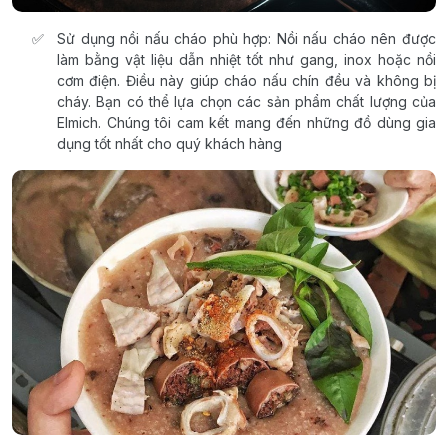
Sử dụng nồi nấu cháo phù hợp: Nồi nấu cháo nên được
làm bằng vật liệu dẫn nhiệt tốt như gang, inox hoặc nồi
cơm điện. Điều này giúp cháo nấu chín đều và không bị
cháy. Bạn có thể lựa chọn các sản phẩm chất lượng của
Elmich. Chúng tôi cam kết mang đến những đồ dùng gia
dụng tốt nhất cho quý khách hàng