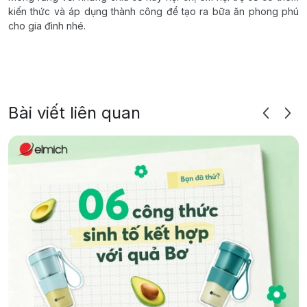
kiến thức và áp dụng thành công để tạo ra bữa ăn phong phú
cho gia đình nhé.
Bài viết liên quan