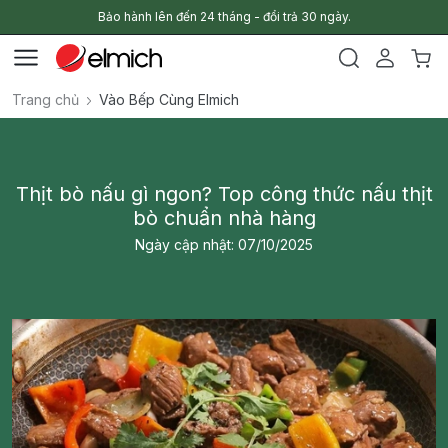
Bảo hành lên đến 24 tháng - đổi trả 30 ngày.
Trang chủ
Vào Bếp Cùng Elmich
Thịt bò nấu gì ngon? Top công thức nấu thịt
bò chuẩn nhà hàng
Ngày cập nhật: 07/10/2025