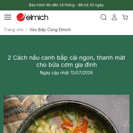
Bảo hành lên đến 24 tháng - đổi trả 30 ngày.
Trang chủ
Vào Bếp Cùng Elmich
2 Cách nấu canh bắp cải ngon, thanh mát
cho bữa cơm gia đình
Ngày cập nhật: 13/07/2026