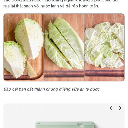
rửa lại thật sạch với nước lạnh và để ráo hoàn toàn.
Bắp cải bạn cắt thành những miếng vừa ăn là được