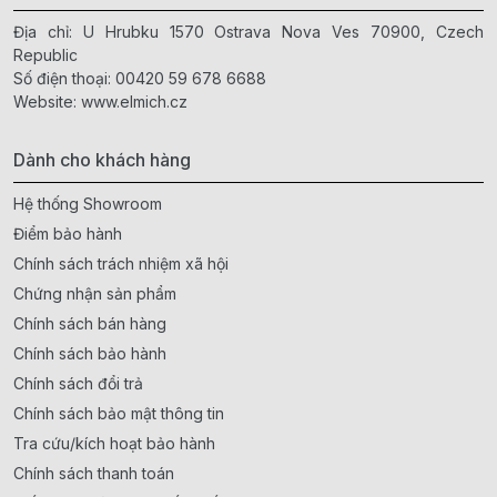
Địa chỉ: U Hrubku 1570 Ostrava Nova Ves 70900, Czech
Republic
Số điện thoại:
00420 59 678 6688
Website:
www.elmich.cz
Dành cho khách hàng
Hệ thống Showroom
Điểm bảo hành
Chính sách trách nhiệm xã hội
Chứng nhận sản phẩm
Chính sách bán hàng
Chính sách bảo hành
Chính sách đổi trả
Chính sách bảo mật thông tin
Tra cứu/kích hoạt bảo hành
Chính sách thanh toán