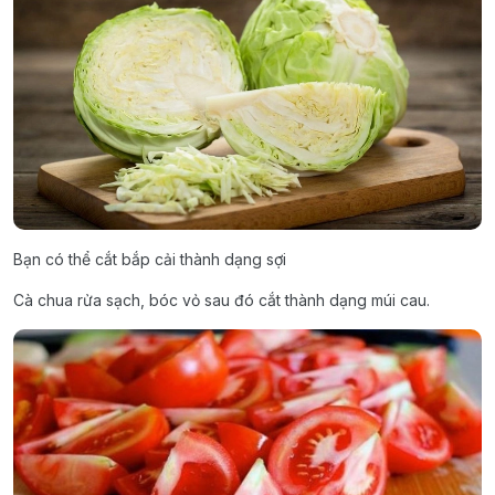
Bạn có thể cắt bắp cải thành dạng sợi
Cà chua rửa sạch, bóc vỏ sau đó cắt thành dạng múi cau.