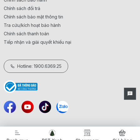
Chính sách đổi trả
Chính sách bảo mật thông tin
Tra cứu/kích hoạt bảo hành
Chính sách thanh toán
Tiếp nhận và giải quyết khiếu nại
Hotline: 1900.6369.25