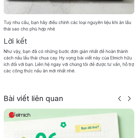
Tuỳ nhu cầu, bạn hãy điều chỉnh các loại nguyên liệu khi ăn lẩu
thái sao cho phù hợp nhé
Lời kết
Như vậy, bạn đã có những bước đơn giản nhất để hoàn thành
cách nấu lẩu thái chua cay. Hy vọng bài viết này của Elmich hữu
ích đối với bạn. Liên hệ ngay với chúng tôi để được tư vấn, hỗ trợ
các công thức nấu ăn mới nhất nhé.
Bài viết liên quan