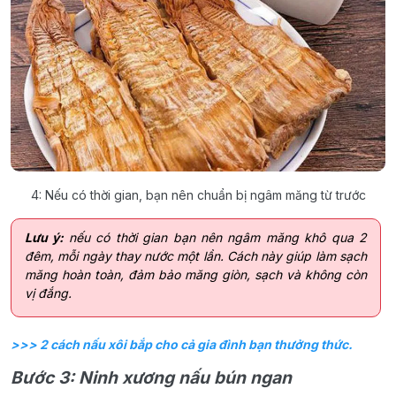
4: Nếu có thời gian, bạn nên chuẩn bị ngâm măng từ trước
Lưu ý:
nếu có thời gian bạn nên ngâm măng khô qua 2
đêm, mỗi ngày thay nước một lần. Cách này giúp làm sạch
măng hoàn toàn, đảm bảo măng giòn, sạch và không còn
vị đắng.
>>> 2 cách nấu xôi bắp cho cả gia đình bạn thưởng thức.
Bước 3: Ninh xương nấu bún ngan