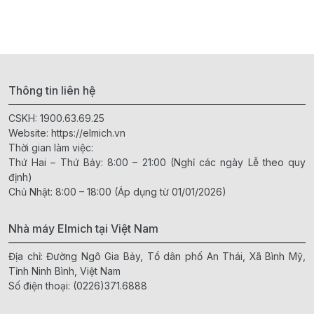
Thông tin liên hệ
CSKH:
1900.63.69.25
Website:
https://elmich.vn
Thời gian làm việc:
Thứ Hai – Thứ Bảy: 8:00 – 21:00 (Nghỉ các ngày Lễ theo quy
định)
Chủ Nhật: 8:00 – 18:00 (Áp dụng từ 01/01/2026)
Nhà máy Elmich tại Việt Nam
Địa chỉ: Đường Ngô Gia Bảy, Tổ dân phố An Thái, Xã Bình Mỹ,
Tỉnh Ninh Bình, Việt Nam
Số điện thoại:
(0226)371.6888