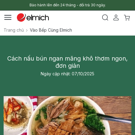
Bảo hành lên đến 24 tháng - đổi trả 30 ngày.
Trang chủ
Vào Bếp Cùng Elmich
Cách nấu bún ngan măng khô thơm ngon,
đơn giản
Ngày cập nhật: 07/10/2025