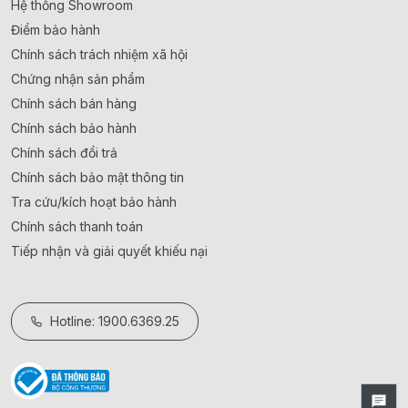
Hệ thống Showroom
Điểm bảo hành
Chính sách trách nhiệm xã hội
Chứng nhận sản phẩm
Chính sách bán hàng
Chính sách bảo hành
Chính sách đổi trả
Chính sách bảo mật thông tin
Tra cứu/kích hoạt bảo hành
Chính sách thanh toán
Tiếp nhận và giải quyết khiếu nại
Hotline: 1900.6369.25