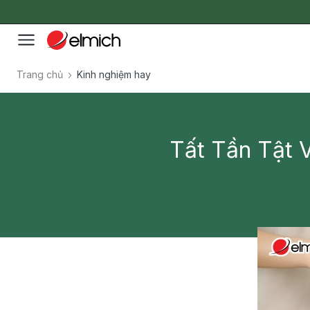
Trang chủ
Kinh nghiệm hay
Tất Tần Tật 