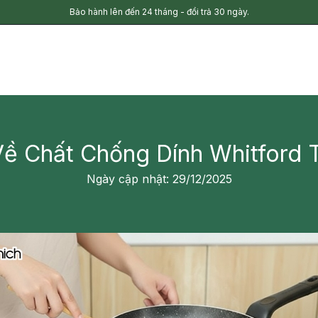
Bảo hành lên đến 24 tháng - đổi trả 30 ngày.
Về Chất Chống Dính Whitford 
Ngày cập nhật: 29/12/2025