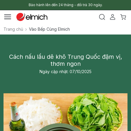
Bảo hành lên đến 24 tháng - đổi trả 30 ngày.
Trang chủ
Vào Bếp Cùng Elmich
Cách nấu lẩu dê khô Trung Quốc đậm vị,
thơm ngon
Ngày cập nhật: 07/10/2025