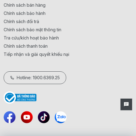
Chính sách bán hàng
Chính sách bảo hành
Chính sách đổi trả
Chính sách bảo mật thông tin
Tra cứu/kích hoạt bảo hành
Chính sách thanh toán
Tiếp nhận và giải quyết khiếu nại
Hotline: 1900.6369.25