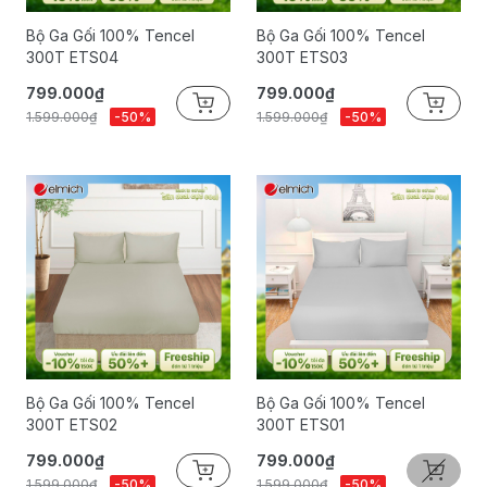
Bộ Ga Gối 100% Tencel
Bộ Ga Gối 100% Tencel
300T ETS04
300T ETS03
799.000₫
799.000₫
1.599.000₫
-50%
1.599.000₫
-50%
Bộ Ga Gối 100% Tencel
Bộ Ga Gối 100% Tencel
300T ETS02
300T ETS01
799.000₫
799.000₫
1.599.000₫
-50%
1.599.000₫
-50%