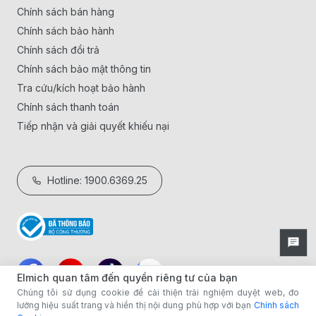
Chính sách bán hàng
Chính sách bảo hành
Chính sách đổi trả
Chính sách bảo mật thông tin
Tra cứu/kích hoạt bảo hành
Chính sách thanh toán
Tiếp nhận và giải quyết khiếu nại
Hotline: 1900.6369.25
Elmich quan tâm đến quyền riêng tư của bạn
Chúng tôi sử dụng cookie để cải thiện trải nghiệm duyệt web, đo
lường hiệu suất trang và hiển thị nội dung phù hợp với bạn
Chính sách