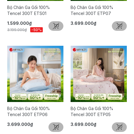
Bộ Chăn Ga Gối 100%
Bộ Chăn Ga Gối 100%
Tencel 300T ETS01
Tencel 300T ETP07
1.599.000₫
3.699.000₫
3.199.000₫
-50%
Bộ Chăn Ga Gối 100%
Bộ Chăn Ga Gối 100%
Tencel 300T ETP06
Tencel 300T ETP05
3.699.000₫
3.699.000₫