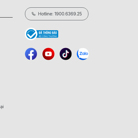
Hotline: 1900.6369.25
ại