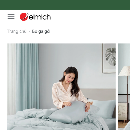
Trang chủ
Bộ ga gối