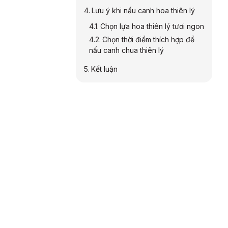
Lưu ý khi nấu canh hoa thiên lý
Chọn lựa hoa thiên lý tươi ngon
Chọn thời điểm thích hợp để
nấu canh chua thiên lý
Kết luận