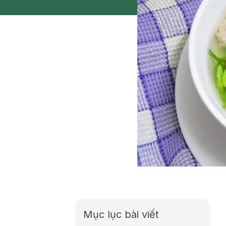
Mục lục bài viết