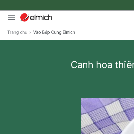
Trang chủ
Vào Bếp Cùng Elmich
Canh hoa thiên