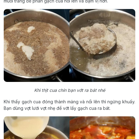
muối trắng để phần gạch cua nổi lên và đậm vị hơn.
Khi thịt cua chín bạn vớt ra bát nhé
Khi thấy gạch cua đóng thành mảng và nổi lên thì ngừng khuấy.
Bạn dùng vợt lưới vợt nhẹ để vớt lấy gạch cua ra bát.