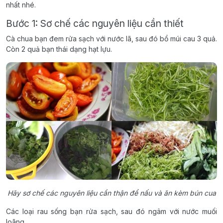
nhất nhé.
Bước 1: Sơ chế các nguyên liệu cần thiết
Cà chua bạn đem rửa sạch với nước lã, sau đó bổ múi cau 3 quả.
Còn 2 quả bạn thái dạng hạt lựu.
Hãy sơ chế các nguyên liệu cần thận để nấu và ăn kèm bún cua
Các loại rau sống bạn rửa sạch, sau đó ngâm với nước muối
loãng.