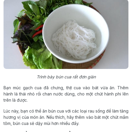
Trình bày bún cua rất đơn giản
Bạn múc gạch cua đã chưng, thịt cua vào bát vừa ăn. Thêm
hành lá thái nhỏ rồi chan nước dùng, cho một chút hành phi lên
trên là được.
Lúc này, bạn có thể ăn bún cua với các loại rau sống để làm tăng
hương vị của món ăn. Nếu thích, hãy thêm vào bát một chút mắm
tôm, bún cua sẽ dậy mùi hơn nhiều đấy.