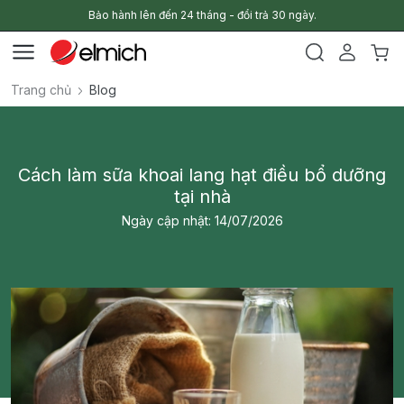
Bảo hành lên đến 24 tháng - đổi trả 30 ngày.
Trang chủ
Blog
Cách làm sữa khoai lang hạt điều bổ dưỡng
tại nhà
Ngày cập nhật: 14/07/2026