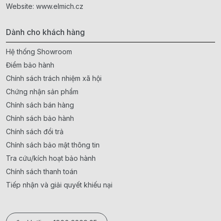
Website:
www.elmich.cz
Dành cho khách hàng
Hệ thống Showroom
Điểm bảo hành
Chính sách trách nhiệm xã hội
Chứng nhận sản phẩm
Chính sách bán hàng
Chính sách bảo hành
Chính sách đổi trả
Chính sách bảo mật thông tin
Tra cứu/kích hoạt bảo hành
Chính sách thanh toán
Tiếp nhận và giải quyết khiếu nại