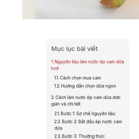
Mục lục bài viết
Nguyên liệu làm nước ép cam dứa
tươi
Cách chọn mua cam
Hướng dẫn chọn dứa ngon
Cách làm nước ép cam dứa đơn
giản và chi tiết
Bước 1: Sơ chế nguyên liệu
Bước 2: Bắt đầu ép nước cam
dứa
Bước 3: Thưởng thức