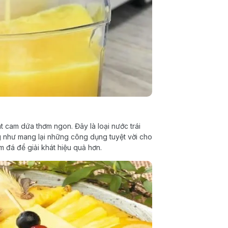
t cam dứa thơm ngon. Đây là loại nước trái
ng như mang lại những công dụng tuyệt vời cho
 đá để giải khát hiệu quả hơn.