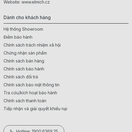
Website:
www.elmich.cz
Dành cho khách hàng
Hệ thống Showroom
Điểm bảo hành
Chính sách trách nhiệm xã hội
Chứng nhận sản phẩm
Chính sách bán hàng
Chính sách bảo hành
Chính sách đổi trả
Chính sách bảo mật thông tin
Tra cứu/kích hoạt bảo hành
Chính sách thanh toán
Tiếp nhận và giải quyết khiếu nại
Hotline: 1900.6369.25