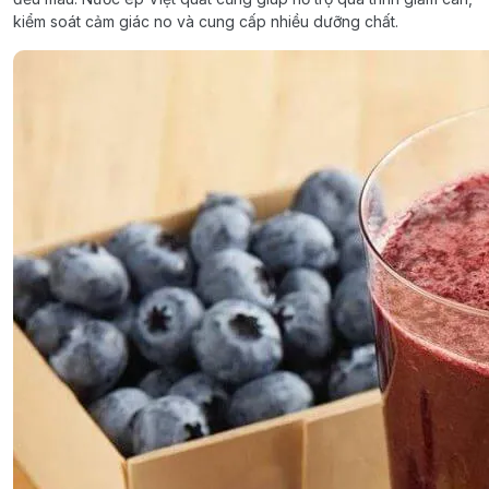
kiểm soát cảm giác no và cung cấp nhiều dưỡng chất.