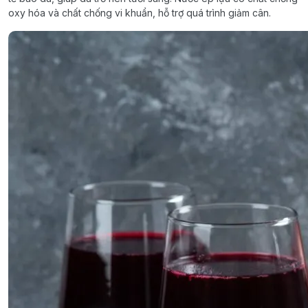
oxy hóa và chất chống vi khuẩn, hỗ trợ quá trình giảm cân.