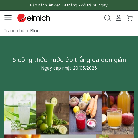
Bảo hành lên đến 24 tháng - đổi trả 30 ngày.
Trang chủ
Blog
5 công thức nước ép trắng da đơn giản
Ngày cập nhật: 20/05/2026