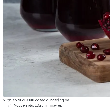
Nước ép từ quả lựu có tác dụng trắng da
Nguyên liệu: Lựu chín, máy ép