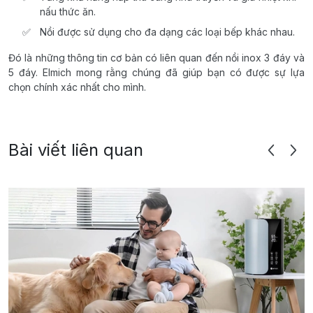
nấu thức ăn.
Nồi được sử dụng cho đa dạng các loại bếp khác nhau.
Đó là những thông tin cơ bản có liên quan đến nồi inox 3 đáy và
5 đáy. Elmich mong rằng chúng đã giúp bạn có được sự lựa
chọn chính xác nhất cho mình.
Bài viết liên quan