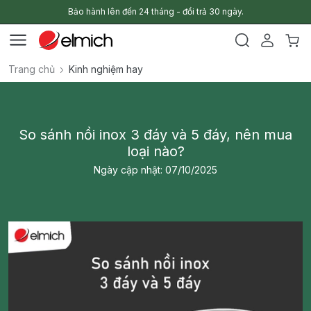
Bảo hành lên đến 24 tháng - đổi trả 30 ngày.
Trang chủ
Kinh nghiệm hay
So sánh nồi inox 3 đáy và 5 đáy, nên mua
loại nào?
Ngày cập nhật: 07/10/2025