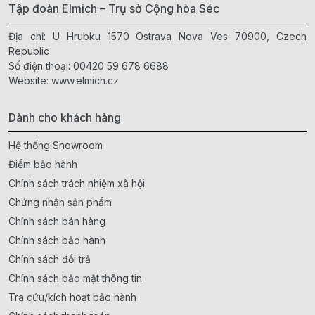
Tập đoàn Elmich – Trụ sở Cộng hòa Séc
Địa chỉ: U Hrubku 1570 Ostrava Nova Ves 70900, Czech
Republic
Số điện thoại:
00420 59 678 6688
Website:
www.elmich.cz
Dành cho khách hàng
Hệ thống Showroom
Điểm bảo hành
Chính sách trách nhiệm xã hội
Chứng nhận sản phẩm
Chính sách bán hàng
Chính sách bảo hành
Chính sách đổi trả
Chính sách bảo mật thông tin
Tra cứu/kích hoạt bảo hành