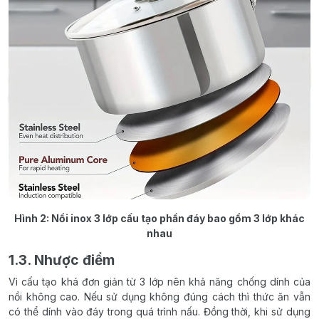
Hình 2: Nồi inox 3 lớp cấu tạo phần đáy bao gồm 3 lớp khác
nhau
1.3. Nhược điểm
Vì cấu tạo khá đơn giản từ 3 lớp nên khả năng chống dính của
nồi không cao. Nếu sử dụng không đúng cách thì thức ăn vẫn
có thể dính vào đáy trong quá trình nấu. Đồng thời, khi sử dụng