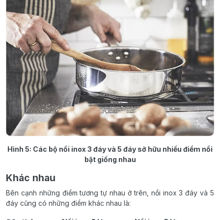
Hình 5: Các bộ nồi inox 3 đáy và 5 đáy sở hữu nhiều điểm nổi
bật giống nhau
Khác nhau
Bên cạnh những điểm tương tự nhau ở trên, nồi inox 3 đáy và 5
đáy cũng có những điểm khác nhau là: