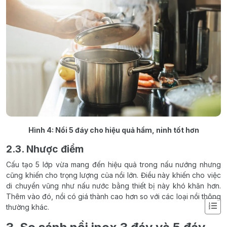
Hình 4: Nồi 5 đáy cho hiệu quả hầm, ninh tốt hơn
2.3. Nhược điểm
Cấu tạo 5 lớp vừa mang đến hiệu quả trong nấu nướng nhưng
cũng khiến cho trọng lượng của nồi lớn. Điều này khiến cho việc
di chuyển vũng như nấu nước bằng thiết bị này khó khăn hơn.
Thêm vào đó, nồi có giá thành cao hơn so với các loại nồi thông
thường khác.