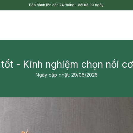
Bảo hành lên đến 24 tháng - đổi trả 30 ngày.
tốt - Kinh nghiệm chọn nồi c
Ngày cập nhật: 29/06/2026