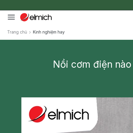
Trang chủ
Kinh nghiệm hay
Nồi cơm điện nào 