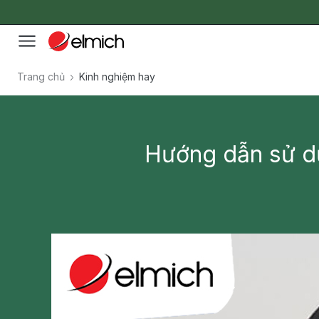
Trang chủ
Kinh nghiệm hay
Hướng dẫn sử dụ