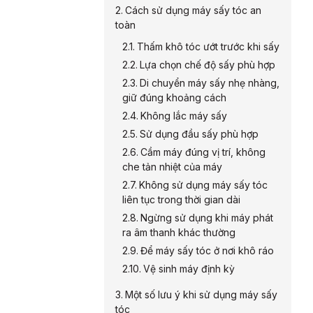
Cách sử dụng máy sấy tóc an
toàn
Thấm khô tóc ướt trước khi sấy
Lựa chọn chế độ sấy phù hợp
Di chuyển máy sấy nhẹ nhàng,
giữ đúng khoảng cách
Không lắc máy sấy
Sử dụng đầu sấy phù hợp
Cầm máy đúng vị trí, không
che tản nhiệt của máy
Không sử dụng máy sấy tóc
liên tục trong thời gian dài
Ngừng sử dụng khi máy phát
ra âm thanh khác thường
Để máy sấy tóc ở nơi khô ráo
Vệ sinh máy định kỳ
Một số lưu ý khi sử dụng máy sấy
tóc