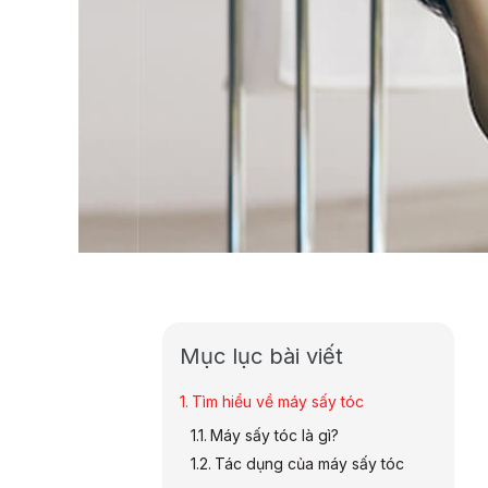
Mục lục bài viết
Tìm hiểu về máy sấy tóc
Máy sấy tóc là gì?
Tác dụng của máy sấy tóc