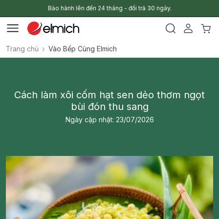
Bảo hành lên đến 24 tháng - đổi trả 30 ngày.
Trang chủ
Vào Bếp Cùng Elmich
Cách làm xôi cốm hạt sen dẻo thơm ngọt
bùi đón thu sang
Ngày cập nhật: 23/07/2026