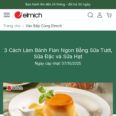
Bảo hành lên đến 24 tháng - đổi trả 30 ngày.
Trang chủ
Vào Bếp Cùng Elmich
3 Cách Làm Bánh Flan Ngon Bằng Sữa Tươi,
Sữa Đặc và Sữa Hạt
Ngày cập nhật: 07/10/2025