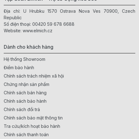
Địa chỉ: U Hrubku 1570 Ostrava Nova Ves 70900, Czech
Republic
Số điện thoại:
00420 59 678 6688
Website:
www.elmich.cz
Dành cho khách hàng
Hệ thống Showroom
Điểm bảo hành
Chính sách trách nhiệm xã hội
Chứng nhận sản phẩm
Chính sách bán hàng
Chính sách bảo hành
Chính sách đổi trả
Chính sách bảo mật thông tin
Tra cứu/kích hoạt bảo hành
Chính sách thanh toán