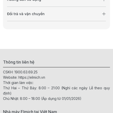
Đổi trả và vận chuyển
Thông tin liên hệ
CSKH:
1900.63.69.25
Website:
https://elmich.vn
Thời gian làm việc:
Thứ Hai – Thứ Bảy: 8:00 – 21:00 (Nghỉ các ngày Lễ theo quy
định)
Chủ Nhật: 8:00 – 18:00 (Áp dụng từ 01/01/2026)
Nhà máy Elmich tại Việt Nam