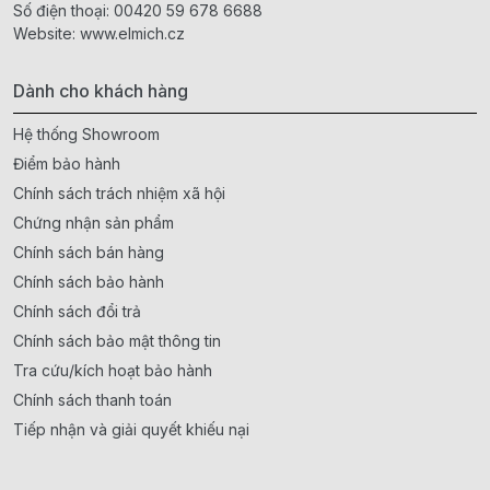
Số điện thoại:
00420 59 678 6688
Website:
www.elmich.cz
Dành cho khách hàng
Hệ thống Showroom
Điểm bảo hành
Chính sách trách nhiệm xã hội
Chứng nhận sản phẩm
Chính sách bán hàng
Chính sách bảo hành
Chính sách đổi trả
Chính sách bảo mật thông tin
Tra cứu/kích hoạt bảo hành
Chính sách thanh toán
Tiếp nhận và giải quyết khiếu nại