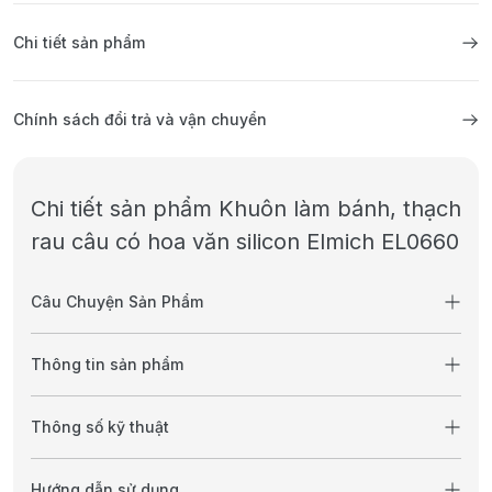
Chi tiết sản phẩm
Chính sách đổi trả và vận chuyển
Chi tiết sản phẩm Khuôn làm bánh, thạch
rau câu có hoa văn silicon Elmich EL0660
Câu Chuyện Sản Phẩm
Thông tin sản phẩm
Thông số kỹ thuật
Hướng dẫn sử dụng