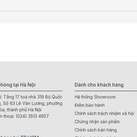
hòng tại Hà Nội
Dành cho khách hàng
ỉ: Tầng 17 toà nhà 319 Bộ Quốc
Hệ thống Showroom
, Số 63 Lê Văn Lương, phường
Điểm bảo hành
òa, thành phố Hà Nội
Chính sách trách nhiệm xã hội
n thoại:
(024) 3513 4657
Chứng nhận sản phẩm
Chính sách bán hàng