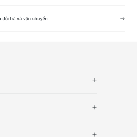
 đổi trả và vận chuyển