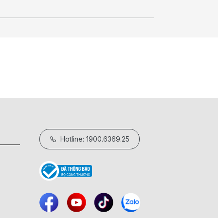
Hotline: 1900.6369.25