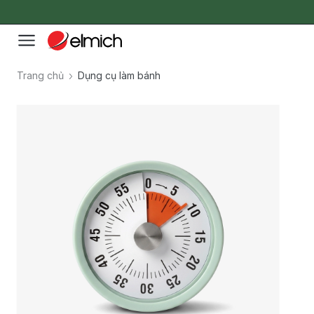
Trang chủ
Dụng cụ làm bánh