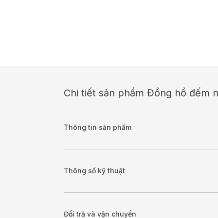
Chi tiết sản phẩm Đồng hồ đếm 
Thông tin sản phẩm
Thông số kỹ thuật
Đổi trả và vận chuyển