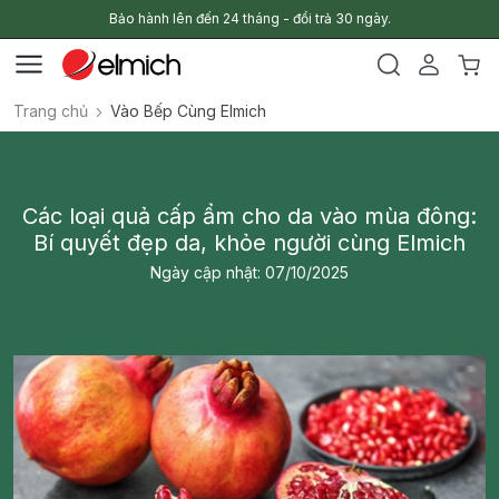
Bảo hành lên đến 24 tháng - đổi trả 30 ngày.
Trang chủ
Vào Bếp Cùng Elmich
Các loại quả cấp ẩm cho da vào mùa đông:
Bí quyết đẹp da, khỏe người cùng Elmich
Ngày cập nhật: 07/10/2025