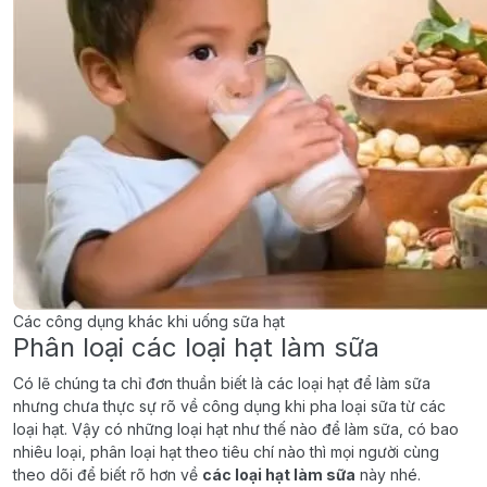
Các công dụng khác khi uống sữa hạt
Phân loại các loại hạt làm sữa
Có lẽ chúng ta chỉ đơn thuần biết là các loại hạt để làm sữa
nhưng chưa thực sự rõ về công dụng khi pha loại sữa từ các
loại hạt. Vậy có những loại hạt như thế nào để làm sữa, có bao
nhiêu loại, phân loại hạt theo tiêu chí nào thì mọi người cùng
theo dõi để biết rõ hơn về
các loại hạt làm sữa
này nhé.