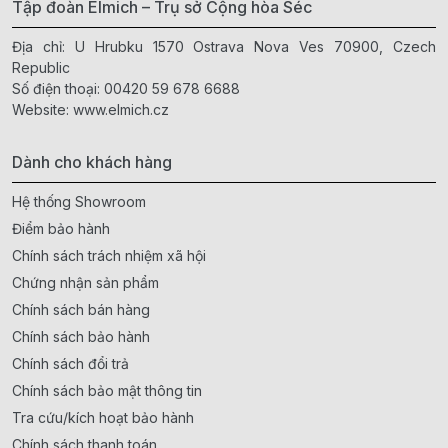
Tập đoàn Elmich – Trụ sở Cộng hòa Séc
Địa chỉ: U Hrubku 1570 Ostrava Nova Ves 70900, Czech
Republic
Số điện thoại:
00420 59 678 6688
Website:
www.elmich.cz
Dành cho khách hàng
Hệ thống Showroom
Điểm bảo hành
Chính sách trách nhiệm xã hội
Chứng nhận sản phẩm
Chính sách bán hàng
Chính sách bảo hành
Chính sách đổi trả
Chính sách bảo mật thông tin
Tra cứu/kích hoạt bảo hành
Chính sách thanh toán