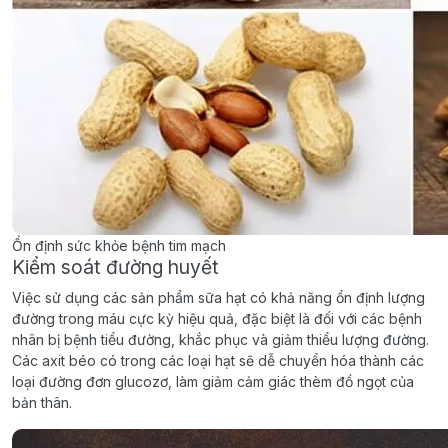
Ổn định sức khỏe bệnh tim mạch
Kiểm soát đường huyết
Việc sử dụng các sản phẩm sữa hạt có khả năng ổn định lượng
đường trong máu cực kỳ hiệu quả, đặc biệt là đối với các bệnh
nhân bị bệnh tiểu đường, khắc phục và giảm thiểu lượng đường.
Các axit béo có trong các loại hạt sẽ dễ chuyển hóa thành các
loại đường đơn glucozơ, làm giảm cảm giác thèm đồ ngọt của
bản thân.