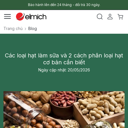
Bảo hành lên đến 24 tháng - đổi trả 30 ngày.
Trang chủ
Blog
Các loại hạt làm sữa và 2 cách phân loại hạt
cơ bản cần biết
Ngày cập nhật: 20/05/2026