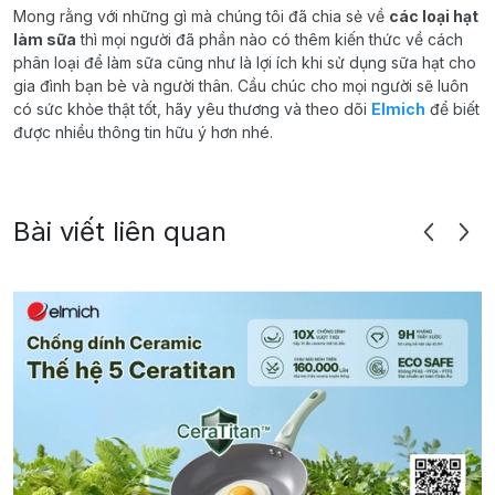
Mong rằng với những gì mà chúng tôi đã chia sẻ về
các loại hạt
làm sữa
thì mọi người đã phần nào có thêm kiến thức về cách
phân loại để làm sữa cũng như là lợi ích khi sử dụng sữa hạt cho
gia đình bạn bè và người thân. Cầu chúc cho mọi người sẽ luôn
có sức khỏe thật tốt, hãy yêu thương và theo dõi
Elmich
để biết
được nhiều thông tin hữu ý hơn nhé.
Bài viết liên quan