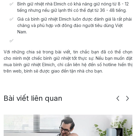
Bình giữ nhiệt nhà Elmich có khả năng giữ nóng từ 8 - 12
tiếng nhưng nếu giữ lạnh thì có thể đạt từ 36 - 48 tiếng.
Giá cả bình giữ nhiệt Elmich luôn được đánh giá là rất phải
chăng và phù hợp với đông đảo người tiêu dùng Việt
Nam.
Với những chia sẻ trong bài viết, tin chắc bạn đã có thể chọn
cho mình một chiếc bình giữ nhiệt tốt thực sự. Nếu bạn muốn đặt
mua bình giữ nhiệt Elmich, chỉ cần liên hệ đến số hotline hiển thị
trên web, bình sẽ được giao đến tận nhà cho bạn.
Bài viết liên quan