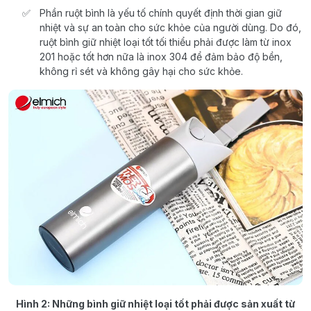
Phần ruột bình là yếu tố chính quyết định thời gian giữ
nhiệt và sự an toàn cho sức khỏe của người dùng. Do đó,
ruột bình giữ nhiệt loại tốt tối thiểu phải được làm từ inox
201 hoặc tốt hơn nữa là inox 304 để đảm bảo độ bền,
không rỉ sét và không gây hại cho sức khỏe.
Hình 2: Những bình giữ nhiệt loại tốt phải được sản xuất từ