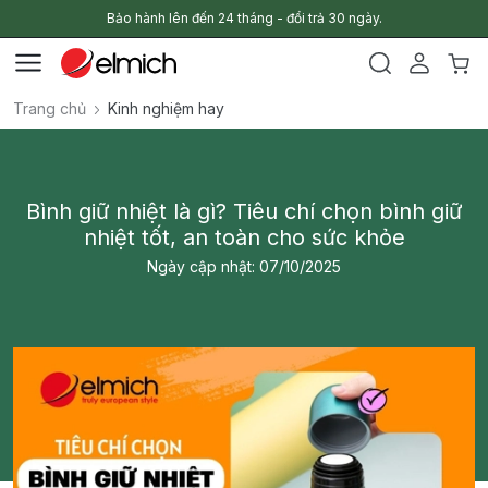
Bảo hành lên đến 24 tháng - đổi trả 30 ngày.
Trang chủ
Kinh nghiệm hay
Bình giữ nhiệt là gì? Tiêu chí chọn bình giữ
nhiệt tốt, an toàn cho sức khỏe
Ngày cập nhật: 07/10/2025