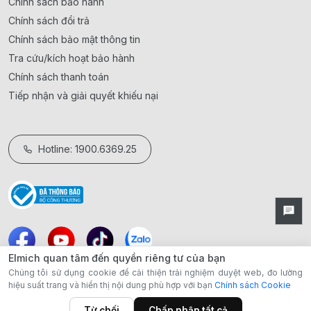
Chính sách bảo hành
Chính sách đổi trả
Chính sách bảo mật thông tin
Tra cứu/kích hoạt bảo hành
Chính sách thanh toán
Tiếp nhận và giải quyết khiếu nại
Hotline: 1900.6369.25
Elmich quan tâm đến quyền riêng tư của bạn
Chúng tôi sử dụng cookie để cải thiện trải nghiệm duyệt web, đo lường
hiệu suất trang và hiển thị nội dung phù hợp với bạn
Chính sách Cookie
Từ chối
Chấp nhận tất cả