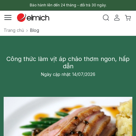
Bảo hành lên đến 24 tháng - đổi trả 30 ngày.
Trang chủ
Blog
Công thức làm vịt áp chảo thơm ngon, hấp
dẫn
Ngày cập nhật: 14/07/2026