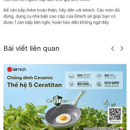
Để căn bếp thêm hoàn thiện, hãy đến với elmich. Các món đồ
dùng, dụng cụ nhà bếp cao cấp của Elmich sẽ giúp bạn có
được 1 căn bếp tiện nghi, hoàn hảo đến không ngờ đấy.
Bài viết liên quan