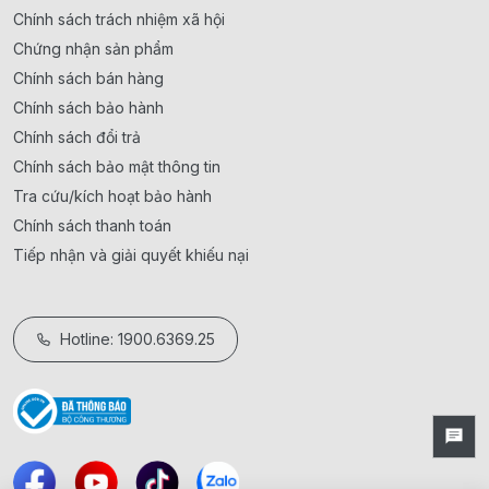
Chính sách trách nhiệm xã hội
Chứng nhận sản phẩm
Chính sách bán hàng
Chính sách bảo hành
Chính sách đổi trả
Chính sách bảo mật thông tin
Tra cứu/kích hoạt bảo hành
Chính sách thanh toán
Tiếp nhận và giải quyết khiếu nại
Hotline: 1900.6369.25