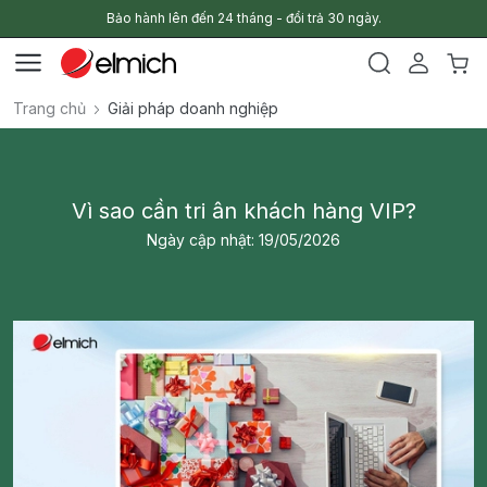
Bảo hành lên đến 24 tháng - đổi trả 30 ngày.
Trang chủ
Giải pháp doanh nghiệp
Vì sao cần tri ân khách hàng VIP?
Ngày cập nhật: 19/05/2026