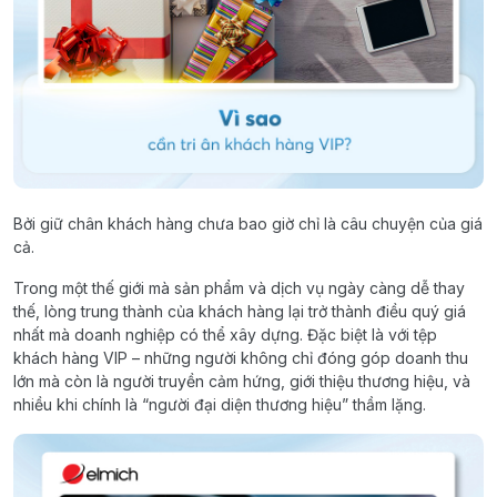
Bởi giữ chân khách hàng chưa bao giờ chỉ là câu chuyện của giá
cả.
Trong một thế giới mà sản phẩm và dịch vụ ngày càng dễ thay
thế, lòng trung thành của khách hàng lại trở thành điều quý giá
nhất mà doanh nghiệp có thể xây dựng. Đặc biệt là với tệp
khách hàng VIP – những người không chỉ đóng góp doanh thu
lớn mà còn là người truyền cảm hứng, giới thiệu thương hiệu, và
nhiều khi chính là “người đại diện thương hiệu” thầm lặng.