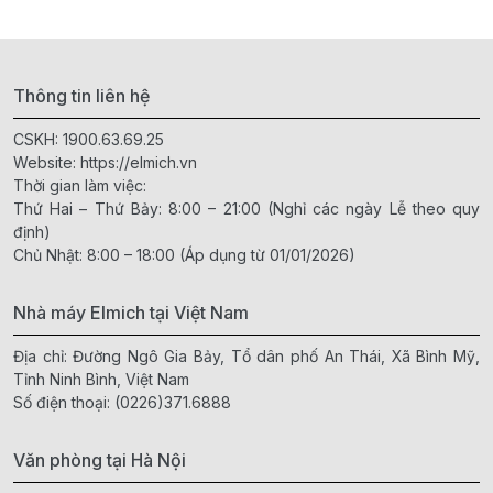
Thông tin liên hệ
CSKH:
1900.63.69.25
Website:
https://elmich.vn
Thời gian làm việc:
Thứ Hai – Thứ Bảy: 8:00 – 21:00 (Nghỉ các ngày Lễ theo quy
định)
Chủ Nhật: 8:00 – 18:00 (Áp dụng từ 01/01/2026)
Nhà máy Elmich tại Việt Nam
Địa chỉ: Đường Ngô Gia Bảy, Tổ dân phố An Thái, Xã Bình Mỹ,
Tỉnh Ninh Bình, Việt Nam
Số điện thoại:
(0226)371.6888
Văn phòng tại Hà Nội