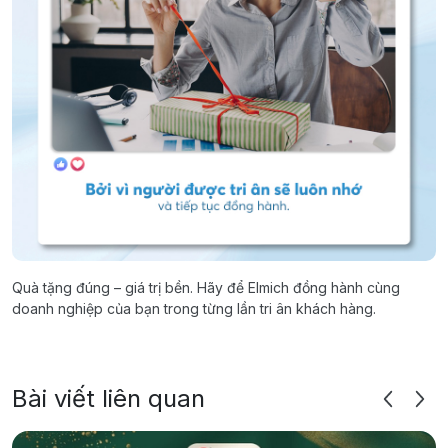
Quà tặng đúng – giá trị bền. Hãy để Elmich đồng hành cùng
doanh nghiệp của bạn trong từng lần tri ân khách hàng.
Bài viết liên quan