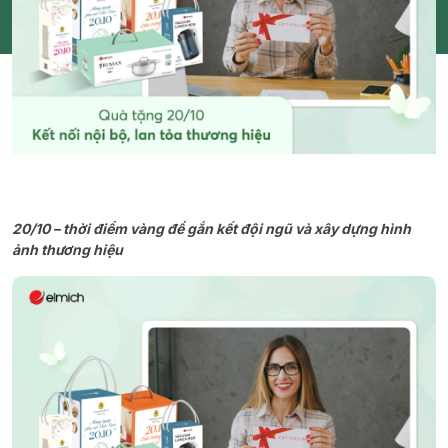
20/10 – thời điểm vàng để gắn kết đội ngũ và xây dựng hình
ảnh thương hiệu