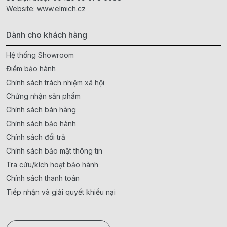
Website:
www.elmich.cz
Dành cho khách hàng
Hệ thống Showroom
Điểm bảo hành
Chính sách trách nhiệm xã hội
Chứng nhận sản phẩm
Chính sách bán hàng
Chính sách bảo hành
Chính sách đổi trả
Chính sách bảo mật thông tin
Tra cứu/kích hoạt bảo hành
Chính sách thanh toán
Tiếp nhận và giải quyết khiếu nại