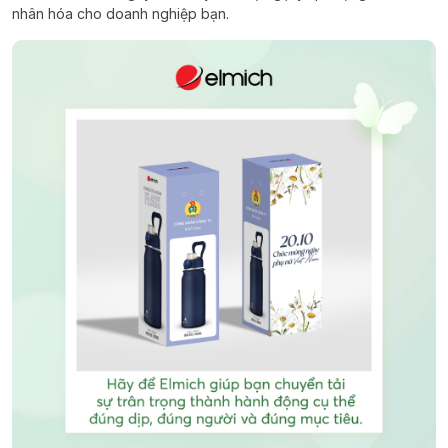
nhân hóa cho doanh nghiệp bạn.