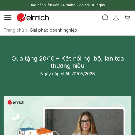
Bảo hành lên đến 24 tháng - đổi trả 30 ngày.
Trang chủ
Giải pháp doanh nghiệp
Quà tặng 20/10 – Kết nối nội bộ, lan tỏa
thương hiệu
Ngày cập nhật: 20/05/2026