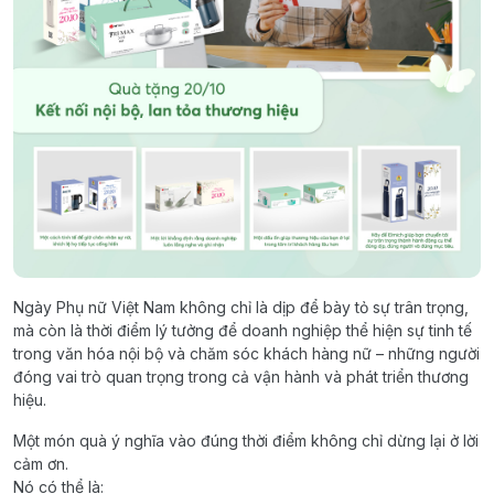
Ngày Phụ nữ Việt Nam không chỉ là dịp để bày tỏ sự trân trọng,
mà còn là thời điểm lý tưởng để doanh nghiệp thể hiện sự tinh tế
trong văn hóa nội bộ và chăm sóc khách hàng nữ – những người
đóng vai trò quan trọng trong cả vận hành và phát triển thương
hiệu.
Một món quà ý nghĩa vào đúng thời điểm không chỉ dừng lại ở lời
cảm ơn.
Nó có thể là: