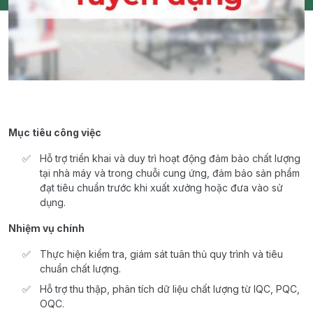
Mục tiêu công việc
Hỗ trợ triển khai và duy trì hoạt động đảm bảo chất lượng
tại nhà máy và trong chuỗi cung ứng, đảm bảo sản phẩm
đạt tiêu chuẩn trước khi xuất xưởng hoặc đưa vào sử
dụng.
Nhiệm vụ chính
Thực hiện kiểm tra, giám sát tuân thủ quy trình và tiêu
chuẩn chất lượng.
Hỗ trợ thu thập, phân tích dữ liệu chất lượng từ IQC, PQC,
OQC.