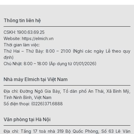
Thông tin liên hệ
CSKH:
1900.63.69.25
Website:
https://elmich.vn
Thời gian làm việc:
Thứ Hai – Thứ Bảy: 8:00 – 21:00 (Nghỉ các ngày Lễ theo quy
định)
Chủ Nhật: 8:00 – 18:00 (Áp dụng từ 01/01/2026)
Nhà máy Elmich tại Việt Nam
Địa chỉ: Đường Ngô Gia Bảy, Tổ dân phố An Thái, Xã Bình Mỹ,
Tỉnh Ninh Bình, Việt Nam
Số điện thoại:
(0226)371.6888
Văn phòng tại Hà Nội
Địa chỉ: Tầng 17 toà nhà 319 Bộ Quốc Phòng, Số 63 Lê Văn