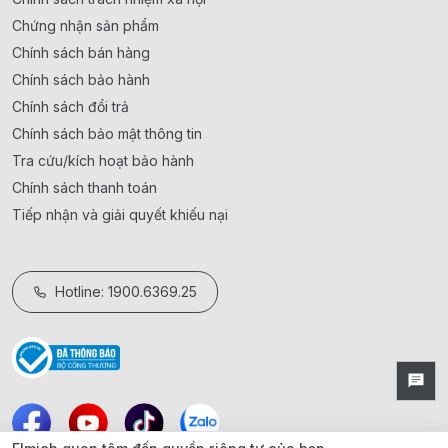
Chứng nhận sản phẩm
Chính sách bán hàng
Chính sách bảo hành
Chính sách đổi trả
Chính sách bảo mật thông tin
Tra cứu/kích hoạt bảo hành
Chính sách thanh toán
Tiếp nhận và giải quyết khiếu nại
Hotline: 1900.6369.25