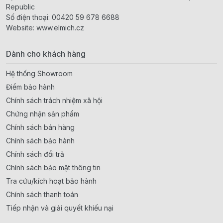
Republic
Số điện thoại:
00420 59 678 6688
Website:
www.elmich.cz
Dành cho khách hàng
Hệ thống Showroom
Điểm bảo hành
Chính sách trách nhiệm xã hội
Chứng nhận sản phẩm
Chính sách bán hàng
Chính sách bảo hành
Chính sách đổi trả
Chính sách bảo mật thông tin
Tra cứu/kích hoạt bảo hành
Chính sách thanh toán
Tiếp nhận và giải quyết khiếu nại