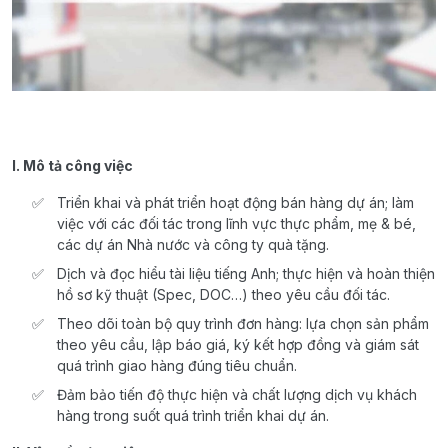
I. Mô tả công việc
Triển khai và phát triển hoạt động bán hàng dự án; làm
việc với các đối tác trong lĩnh vực thực phẩm, mẹ & bé,
các dự án Nhà nước và công ty quà tặng.
Dịch và đọc hiểu tài liệu tiếng Anh; thực hiện và hoàn thiện
hồ sơ kỹ thuật (Spec, DOC…) theo yêu cầu đối tác.
Theo dõi toàn bộ quy trình đơn hàng: lựa chọn sản phẩm
theo yêu cầu, lập báo giá, ký kết hợp đồng và giám sát
quá trình giao hàng đúng tiêu chuẩn.
Đảm bảo tiến độ thực hiện và chất lượng dịch vụ khách
hàng trong suốt quá trình triển khai dự án.