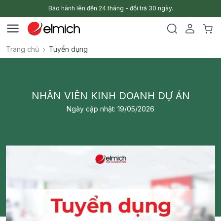
Bảo hành lên đến 24 tháng - đổi trả 30 ngày.
Trang chủ
Tuyển dụng
NHÂN VIÊN KINH DOANH DỰ ÁN
Ngày cập nhật: 19/05/2026