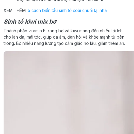
XEM THÊM:
5 cách biến tấu sinh tố xoài chuối tại nhà
Sinh tố kiwi mix bơ
Thành phần vitamin E trong bơ và kiwi mang đến nhiều lợi ích
cho làn da, mái tóc, giúp da ẩm, đàn hồi và khỏe mạnh từ bên
trong. Bơ nhiều năng lượng tạo cảm giác no lâu, giảm thèm ăn.