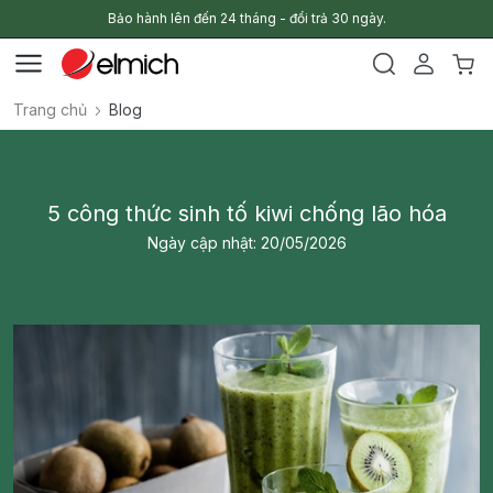
Bảo hành lên đến 24 tháng - đổi trả 30 ngày.
Trang chủ
Blog
5 công thức sinh tố kiwi chống lão hóa
Ngày cập nhật: 20/05/2026