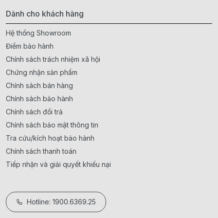
Dành cho khách hàng
Hệ thống Showroom
Điểm bảo hành
Chính sách trách nhiệm xã hội
Chứng nhận sản phẩm
Chính sách bán hàng
Chính sách bảo hành
Chính sách đổi trả
Chính sách bảo mật thông tin
Tra cứu/kích hoạt bảo hành
Chính sách thanh toán
Tiếp nhận và giải quyết khiếu nại
Hotline: 1900.6369.25