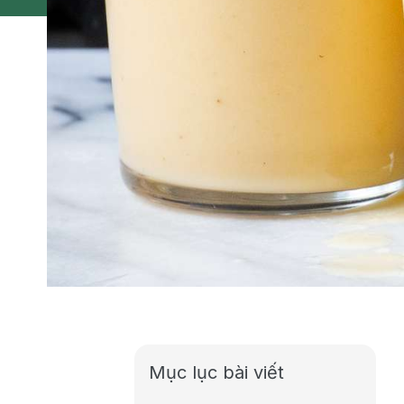
Mục lục bài viết