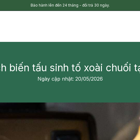
Bảo hành lên đến 24 tháng - đổi trả 30 ngày.
h biến tấu sinh tố xoài chuối t
Ngày cập nhật: 20/05/2026