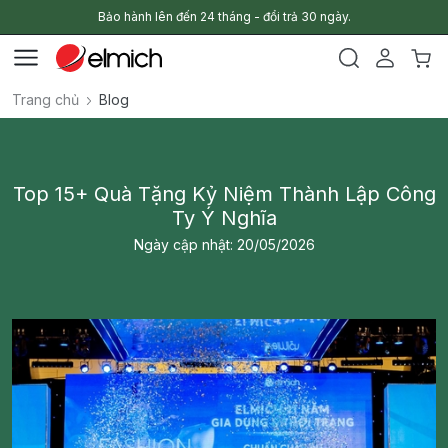
Bảo hành lên đến 24 tháng - đổi trả 30 ngày.
Trang chủ
Blog
Top 15+ Quà Tặng Kỷ Niệm Thành Lập Công
Ty Ý Nghĩa
Ngày cập nhật: 20/05/2026