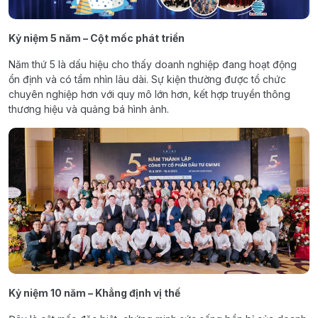
Kỷ niệm 5 năm – Cột mốc phát triển
Năm thứ 5 là dấu hiệu cho thấy doanh nghiệp đang hoạt động
ổn định và có tầm nhìn lâu dài. Sự kiện thường được tổ chức
chuyên nghiệp hơn với quy mô lớn hơn, kết hợp truyền thông
thương hiệu và quảng bá hình ảnh.
Kỷ niệm 10 năm – Khẳng định vị thế