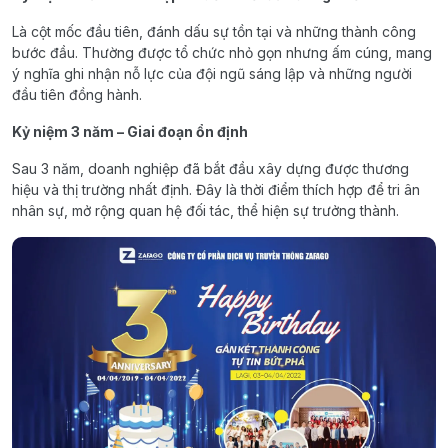
Là cột mốc đầu tiên, đánh dấu sự tồn tại và những thành công
bước đầu. Thường được tổ chức nhỏ gọn nhưng ấm cúng, mang
ý nghĩa ghi nhận nỗ lực của đội ngũ sáng lập và những người
đầu tiên đồng hành.
Kỷ niệm 3 năm – Giai đoạn ổn định
Sau 3 năm, doanh nghiệp đã bắt đầu xây dựng được thương
hiệu và thị trường nhất định. Đây là thời điểm thích hợp để tri ân
nhân sự, mở rộng quan hệ đối tác, thể hiện sự trưởng thành.