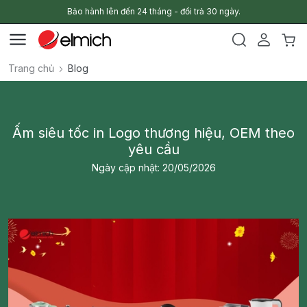
Bảo hành lên đến 24 tháng - đổi trả 30 ngày.
Trang chủ
Blog
Ấm siêu tốc in Logo thương hiệu, OEM theo
yêu cầu
Ngày cập nhật: 20/05/2026