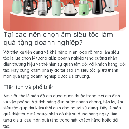
Tại sao nên chọn ấm siêu tốc làm
quà tặng doanh nghiệp?
Với thiết kế tiện dụng và khả năng in ấn logo rõ ràng, ấm siêu
tốc là lựa chọn lý tưởng giúp doanh nghiệp tăng cường nhận
diện thương hiệu và thể hiện sự quan tâm đối với khách hàng, đối
tác. Hãy cùng khám phá lý do tại sao ấm siêu tốc lại trở thành
món quà tặng doanh nghiệp được ưa chuộng.
Tiện ích và phổ biến
Ấm siêu tốc là món đồ gia dụng quen thuộc trong mọi gia đình
và văn phòng. Với tính năng đun nước nhanh chóng, tiện lợi, ấm
siêu tốc giúp tiết kiệm thời gian cho người sử dụng. Đây là món
quà thiết thực mà người nhận có thể sử dụng hàng ngày, làm
tăng giá trị của món quà tặng trong mắt khách hàng hoặc đối
tác.