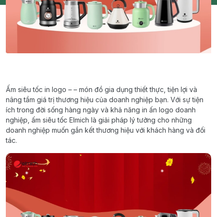
Ấm siêu tốc in logo – – món đồ gia dụng thiết thực, tiện lợi và
nâng tầm giá trị thương hiệu của doanh nghiệp bạn. Với sự tiện
ích trong đời sống hàng ngày và khả năng in ấn logo doanh
nghiệp, ấm siêu tốc Elmich là giải pháp lý tưởng cho những
doanh nghiệp muốn gắn kết thương hiệu với khách hàng và đối
tác.