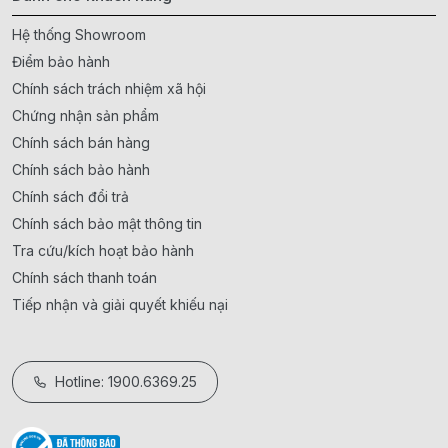
Hệ thống Showroom
Điểm bảo hành
Chính sách trách nhiệm xã hội
Chứng nhận sản phẩm
Chính sách bán hàng
Chính sách bảo hành
Chính sách đổi trả
Chính sách bảo mật thông tin
Tra cứu/kích hoạt bảo hành
Chính sách thanh toán
Tiếp nhận và giải quyết khiếu nại
Hotline: 1900.6369.25