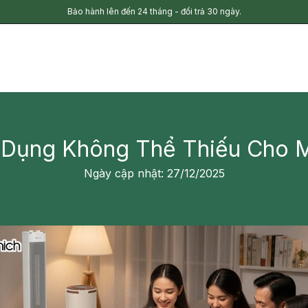
Bảo hành lên đến 24 tháng - đổi trả 30 ngày.
a Dụng Không Thể Thiếu Cho 
Ngày cập nhật: 27/12/2025