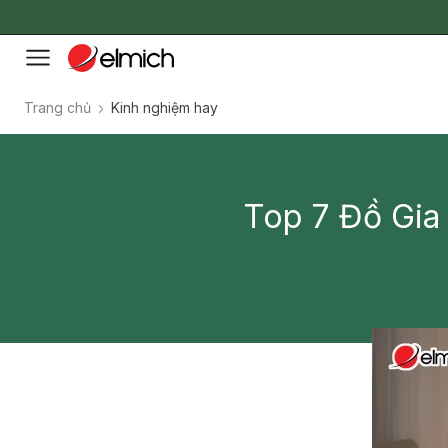
Trang chủ
Kinh nghiệm hay
Top 7 Đồ Gi