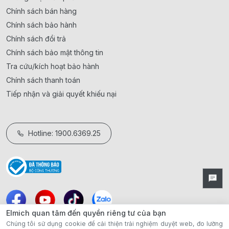
Chính sách bán hàng
Chính sách bảo hành
Chính sách đổi trả
Chính sách bảo mật thông tin
Tra cứu/kích hoạt bảo hành
Chính sách thanh toán
Tiếp nhận và giải quyết khiếu nại
Hotline: 1900.6369.25
Elmich quan tâm đến quyền riêng tư của bạn
Chúng tôi sử dụng cookie để cải thiện trải nghiệm duyệt web, đo lường