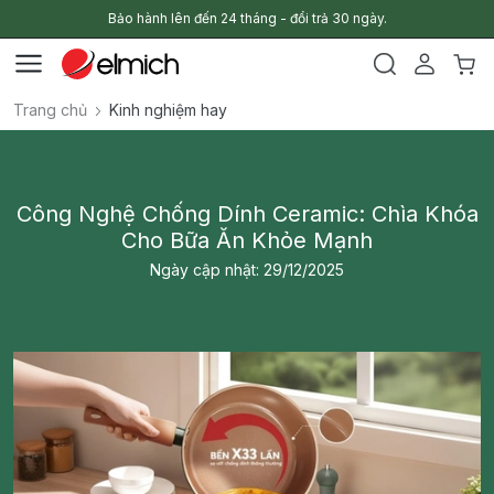
Bảo hành lên đến 24 tháng - đổi trả 30 ngày.
Trang chủ
Kinh nghiệm hay
Công Nghệ Chống Dính Ceramic: Chìa Khóa
Cho Bữa Ăn Khỏe Mạnh
Ngày cập nhật: 29/12/2025