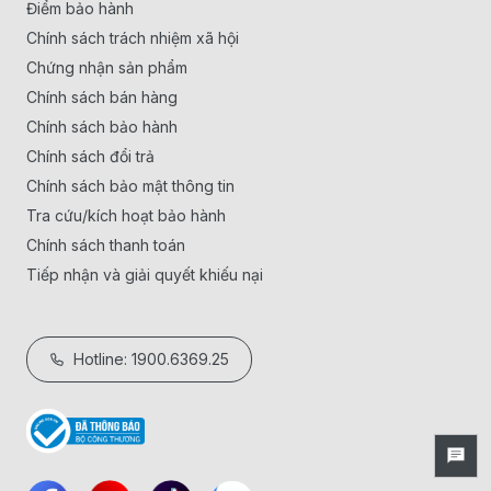
Điểm bảo hành
Chính sách trách nhiệm xã hội
Chứng nhận sản phẩm
Chính sách bán hàng
Chính sách bảo hành
Chính sách đổi trả
Chính sách bảo mật thông tin
Tra cứu/kích hoạt bảo hành
Chính sách thanh toán
Tiếp nhận và giải quyết khiếu nại
Hotline: 1900.6369.25