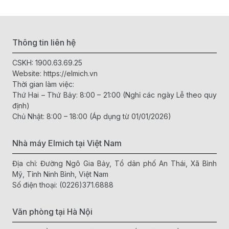
Thông tin liên hệ
CSKH:
1900.63.69.25
Website:
https://elmich.vn
Thời gian làm việc:
Thứ Hai – Thứ Bảy: 8:00 – 21:00 (Nghỉ các ngày Lễ theo quy
định)
Chủ Nhật: 8:00 – 18:00 (Áp dụng từ 01/01/2026)
Nhà máy Elmich tại Việt Nam
Địa chỉ: Đường Ngô Gia Bảy, Tổ dân phố An Thái, Xã Bình
Mỹ, Tỉnh Ninh Bình, Việt Nam
Số điện thoại:
(0226)371.6888
Văn phòng tại Hà Nội